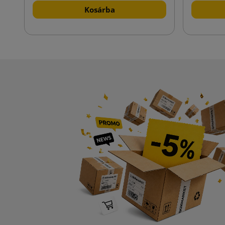
Kosárba