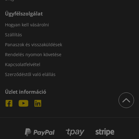
Ügyfélszolgálat
Hogyan kell vásárolni
Szállítás
Panaszok és visszaküldések
Rendelés nyomon követése
Kapcsolatfelvétel
Szerződéstől való elállás
Üzlet információ