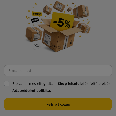
Elolvastam és elfogadtam
Shop feltételei
és feltételek és
Adatvédelmi politika.