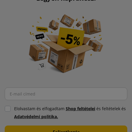
Elolvastam és elfogadtam
Shop feltételei
és feltételek és
Adatvédelmi politika.