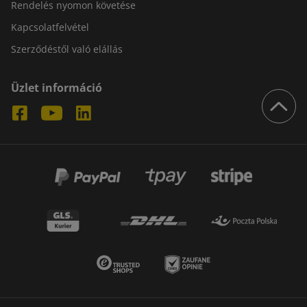
Rendelés nyomon követése
Kapcsolatfelvétel
Szerződéstől való elállás
Üzlet információ