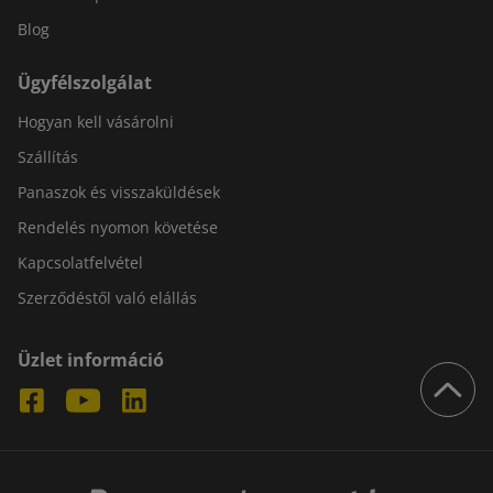
Blog
Ügyfélszolgálat
Hogyan kell vásárolni
Szállítás
Panaszok és visszaküldések
Rendelés nyomon követése
Kapcsolatfelvétel
Szerződéstől való elállás
Üzlet információ