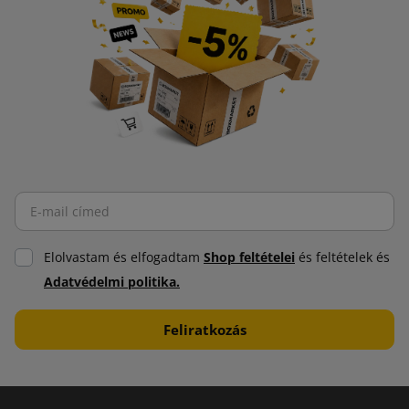
Elolvastam és elfogadtam
Shop feltételei
és feltételek és
Adatvédelmi politika.