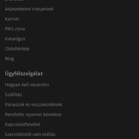
Adatvédelmi irányelvek
Karrier
PRO zóna
Katalógus
Oldaltérkép
Blog
Ügyfélszolgálat
Hogyan kell vásárolni
Szállítás
Panaszok és visszaküldések
Rendelés nyomon követése
Kapcsolatfelvétel
Szerződéstől való elállás