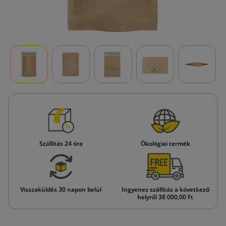
Szállítás 24 óra
Ökológiai termék
Visszaküldés 30 napon belül
Ingyenes szállítás a következő
helyről 38 000,00 Ft