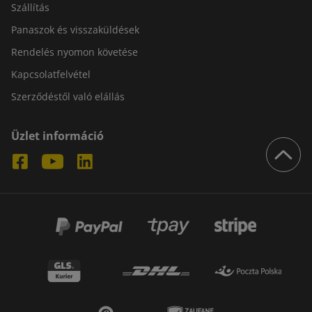
Szállítás
Panaszok és visszaküldések
Rendelés nyomon követése
Kapcsolatfelvétel
Szerződéstől való elállás
Üzlet információ