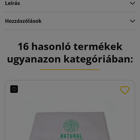
Leírás
Hozzászólások
16 hasonló termékek
ugyanazon kategóriában: