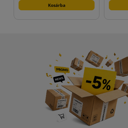
Kosárba