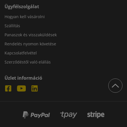
Ügyfélszolgálat
Hogyan kell vásárolni
Szállítás
Panaszok és visszaküldések
Rendelés nyomon követése
Kapcsolatfelvétel
Szerződéstől való elállás
Üzlet információ