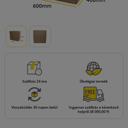
Szállítás 24 óra
Ökológiai termék
Visszaküldés 30 napon belül
Ingyenes szállítás a következő
helyről 38 000,00 Ft