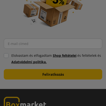
Elolvastam és elfogadtam
Shop feltételei
és feltételek és
Adatvédelmi politika.