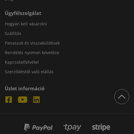
Ügyfélszolgálat
Hogyan kell vásárolni
Szállítás
Panaszok és visszaküldések
Rendelés nyomon követése
Kapcsolatfelvétel
Szerződéstől való elállás
Üzlet információ