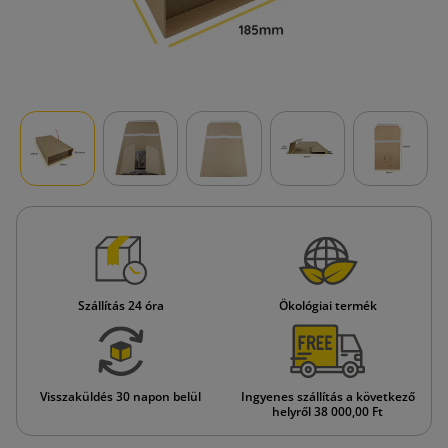
Szállítás 24 óra
Ökológiai termék
Visszaküldés 30 napon belül
Ingyenes szállítás a következő
helyről 38 000,00 Ft