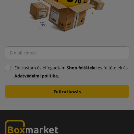
Elolvastam és elfogadtam
Shop feltételei
és feltételek és
Adatvédelmi politika.