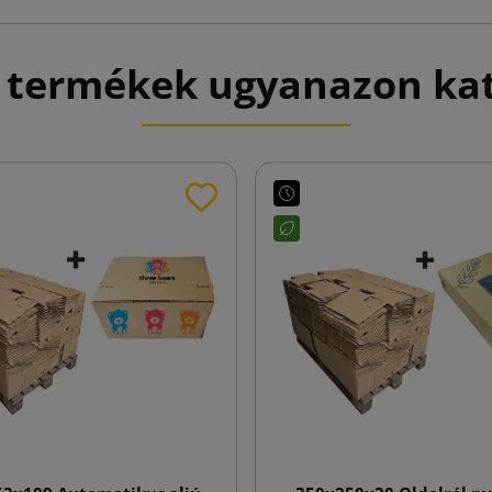
 termékek ugyanazon ka