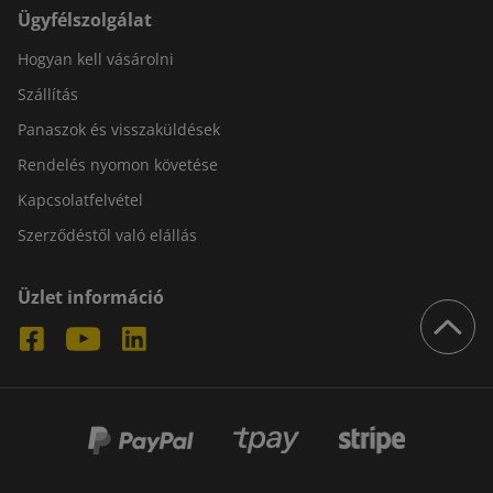
Ügyfélszolgálat
Hogyan kell vásárolni
Szállítás
Panaszok és visszaküldések
Rendelés nyomon követése
Kapcsolatfelvétel
Szerződéstől való elállás
Üzlet információ