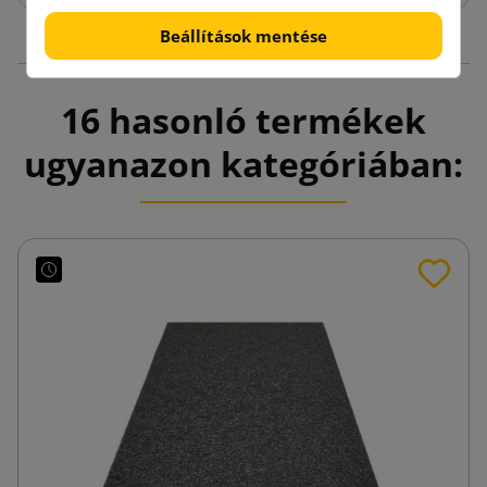
Beállítások mentése
16 hasonló termékek
ugyanazon kategóriában: