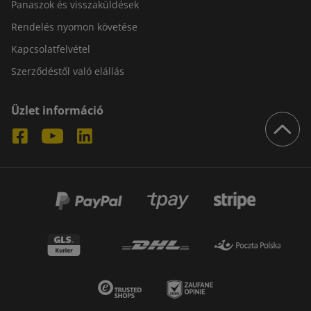
Panaszok és visszaküldések
Rendelés nyomon követése
Kapcsolatfelvétel
Szerződéstől való elállás
Üzlet információ