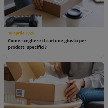
18 aprile 2025
Come scegliere il cartone giusto per
prodotti specifici?