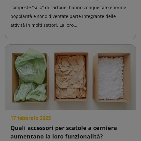
composte “solo” di cartone, hanno conquistato enorme
popolarità e sono diventate parte integrante delle
attività in molti settori. La loro...
17 febbraio 2025
Quali accessori per scatole a cerniera
aumentano la loro funzionalità?