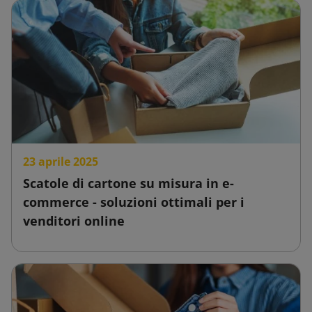
23 aprile 2025
Scatole di cartone su misura in e-
commerce - soluzioni ottimali per i
venditori online