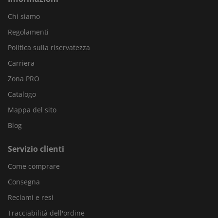
Chi siamo
Regolamenti
Politica sulla riservatezza
Carriera
Zona PRO
Catalogo
Mappa del sito
Blog
Servizio clienti
Come comprare
Consegna
Reclami e resi
Tracciabilità dell'ordine