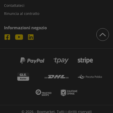
Contattateci
Rinuncia al contratto
Informazioni negozio
© 2026 - Boxmarket. Tutti i diritti riservati