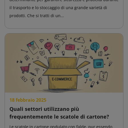
il trasporto e lo stoccaggio di una grande varietà di
prodotti. Che si tratti di un...
18 febbraio 2025
Quali settori utilizzano più
frequentemente le scatole di cartone?
Le scatole in cartone ondulato con falde, pur essendo