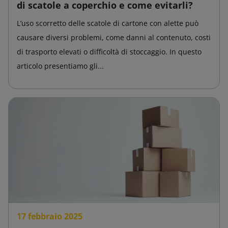
di scatole a coperchio e come evitarli?
L’uso scorretto delle scatole di cartone con alette può
causare diversi problemi, come danni al contenuto, costi
di trasporto elevati o difficoltà di stoccaggio. In questo
articolo presentiamo gli...
17 febbraio 2025