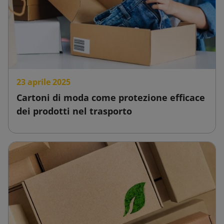
23 aprile 2025
Cartoni di moda come protezione efficace
dei prodotti nel trasporto