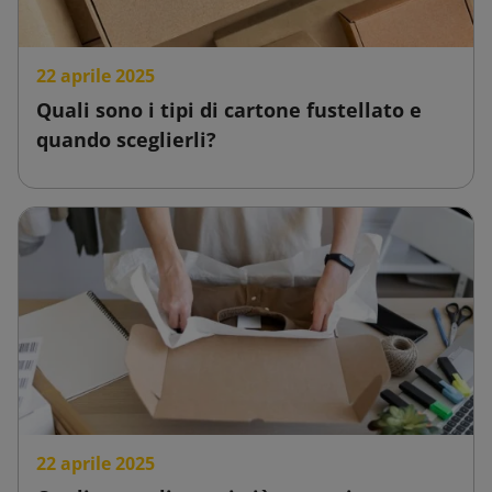
22 aprile 2025
Quali sono i tipi di cartone fustellato e
quando sceglierli?
22 aprile 2025