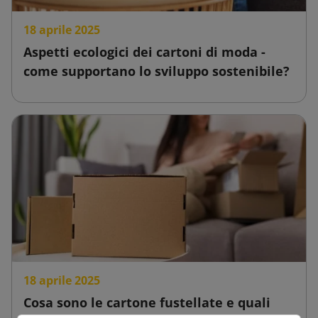
18 aprile 2025
Aspetti ecologici dei cartoni di moda -
come supportano lo sviluppo sostenibile?
18 aprile 2025
Cosa sono le cartone fustellate e quali