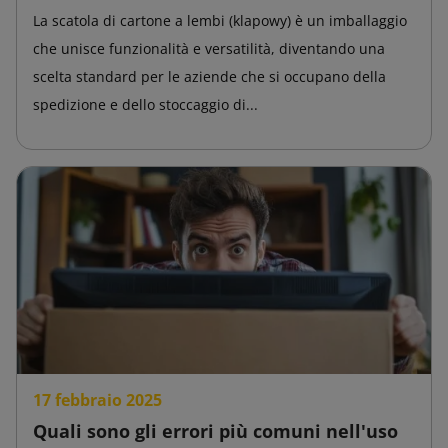
La scatola di cartone a lembi (klapowy) è un imballaggio
che unisce funzionalità e versatilità, diventando una
scelta standard per le aziende che si occupano della
spedizione e dello stoccaggio di...
17 febbraio 2025
Quali sono gli errori più comuni nell'uso