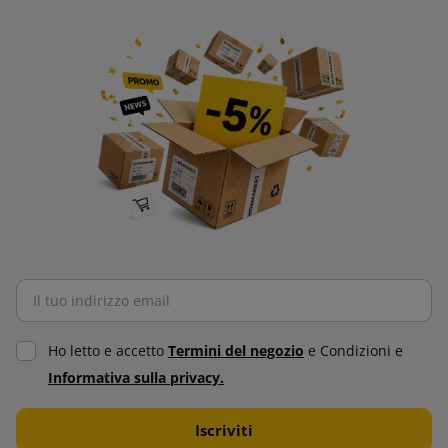
Ho letto e accetto
Termini del negozio
e Condizioni e
Informativa sulla privacy.