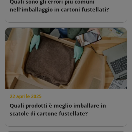
Quali sono gli errori più comuni
nell'imballaggio in cartoni fustellati?
22 aprile 2025
Quali prodotti è meglio imballare in
scatole di cartone fustellate?