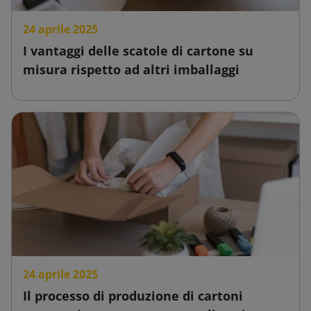
24 aprile 2025
I vantaggi delle scatole di cartone su
misura rispetto ad altri imballaggi
24 aprile 2025
Il processo di produzione di cartoni