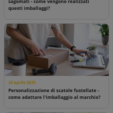
sagomati - come vengono realizzati
questi imballaggi?
23 aprile 2025
Personalizzazione di scatole fustellate -
come adattare l'imballaggio al marchio?