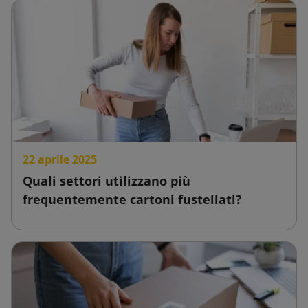
22 aprile 2025
Quali settori utilizzano più
frequentemente cartoni fustellati?