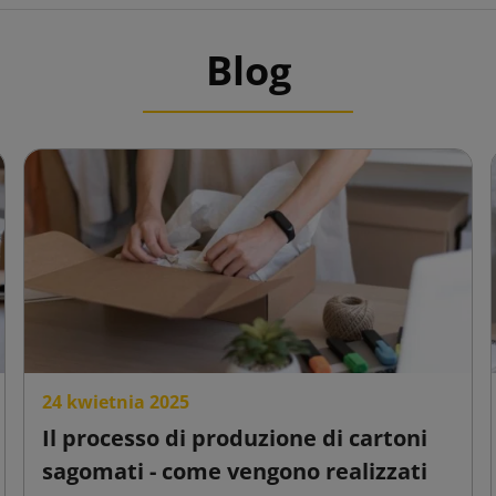
Blog
24 kwietnia 2025
Il processo di produzione di cartoni
sagomati - come vengono realizzati