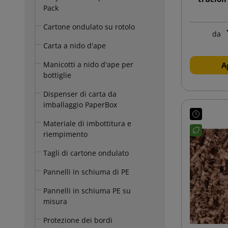
Pack
Cartone ondulato su rotolo
da
Carta a nido d'ape
Manicotti a nido d'ape per
A
bottiglie
Dispenser di carta da
imballaggio PaperBox
Materiale di imbottitura e
riempimento
Tagli di cartone ondulato
Pannelli in schiuma di PE
Pannelli in schiuma PE su
misura
Protezione dei bordi