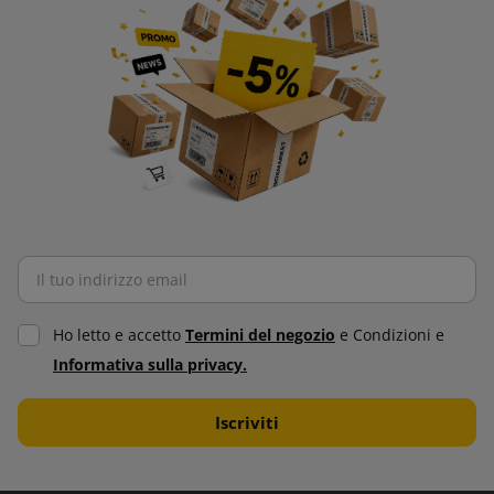
Ho letto e accetto
Termini del negozio
e Condizioni e
Informativa sulla privacy.