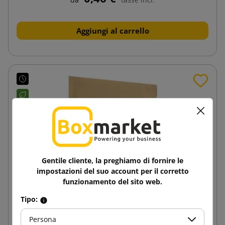
Aggiungi al carrello
Gentile cliente, la preghiamo di fornire le
impostazioni del suo account per il corretto
funzionamento del sito web.
Tipo:
Persona