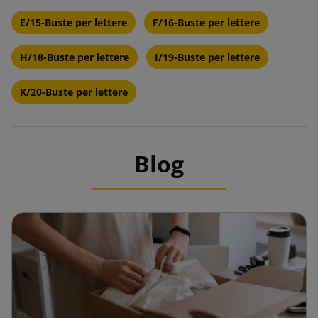
E/15-Buste per lettere
F/16-Buste per lettere
H/18-Buste per lettere
I/19-Buste per lettere
K/20-Buste per lettere
Blog