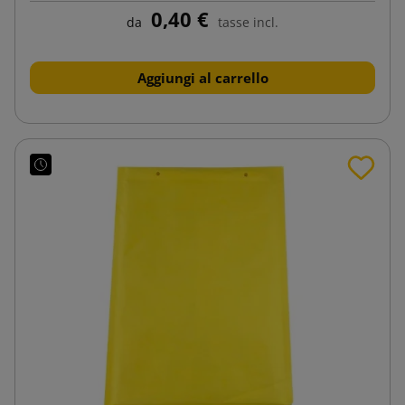
0,40 €
da
tasse incl.
Aggiungi al carrello