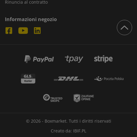
Rinuncia al contratto
Informazioni negozio
© 2026 - Boxmarket. Tutti i diritti riservati
Creato da:
IBIF.PL