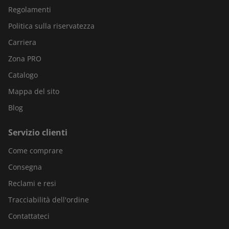
Regolamenti
Politica sulla riservatezza
Carriera
Zona PRO
Catalogo
Mappa del sito
Blog
Servizio clienti
Come comprare
Consegna
Reclami e resi
Tracciabilità dell'ordine
Contattateci