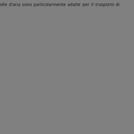
bolle d'aria sono particolarmente adatte per il trasporto di