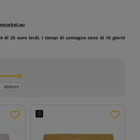
xmarket.eu
 è di 25 euro lordi. I tempi di consegna sono di 10 giorni
mm