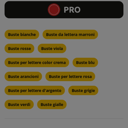
Buste bianche
Buste da lettera marroni
Buste rosse
Buste viola
Buste per lettere color crema
Buste blu
Buste arancioni
Buste per lettere rosa
Buste per lettere d'argento
Buste grigie
Buste verdi
Buste gialle