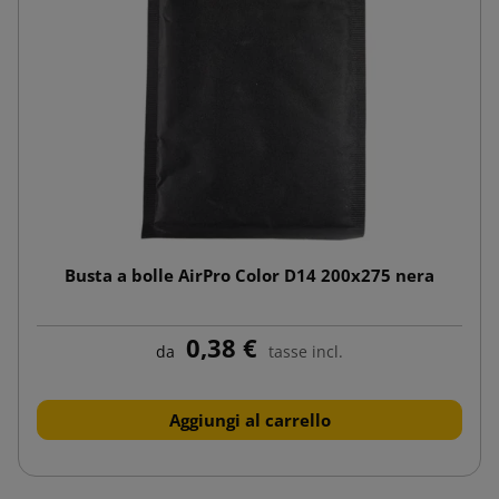
Busta a bolle AirPro Color D14 200x275 nera
0,38 €
da
tasse incl.
Aggiungi al carrello