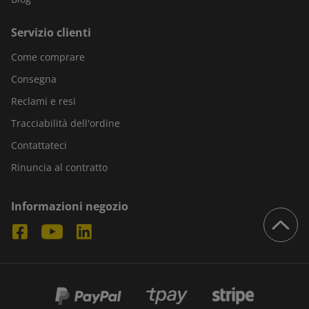
Servizio clienti
Come comprare
Consegna
Reclami e resi
Tracciabilità dell'ordine
Contattateci
Rinuncia al contratto
Informazioni negozio