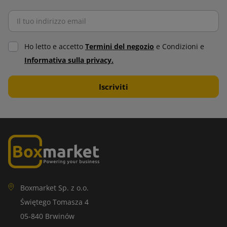
Ho letto e accetto
Termini del negozio
e Condizioni e
Informativa sulla privacy.
Boxmarket Sp. z o.o.
Świętego Tomasza 4
05-840 Brwinów