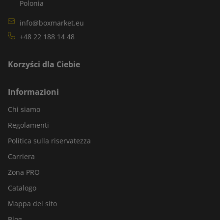
Polonia
info@boxmarket.eu
+48 22 188 14 48
Korzyści dla Ciebie
Informazioni
Chi siamo
Regolamenti
Politica sulla riservatezza
Carriera
Zona PRO
Catalogo
Mappa del sito
Blog