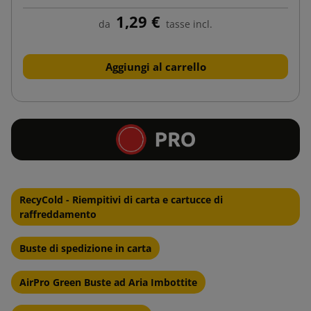
1,29 €
da
tasse incl.
Aggiungi al carrello
RecyCold - Riempitivi di carta e cartucce di
raffreddamento
Buste di spedizione in carta
AirPro Green Buste ad Aria Imbottite