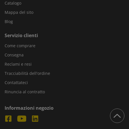
Catalogo
Mappa del sito
Blog
Servizio clienti
Come comprare
Consegna
Reclami e resi
Tracciabilità dell'ordine
Contattateci
Rinuncia al contratto
Informazioni negozio