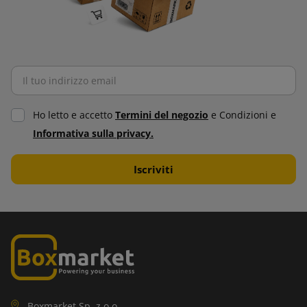
Ho letto e accetto
Termini del negozio
e Condizioni e
Informativa sulla privacy.
Boxmarket Sp. z o.o.