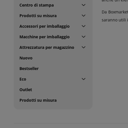
Centro di stampa
Da Boxmarke
Prodotti su misura
saranno utili 
Accessori per imballaggio
Macchine per imballaggio
Attrezzatura per magazzino
Nuovo
Bestseller
Eco
Outlet
Prodotti su misura