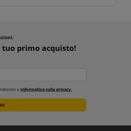
zioni.
 tuo primo acquisto!
ndizioni e
Informativa sulla privacy.