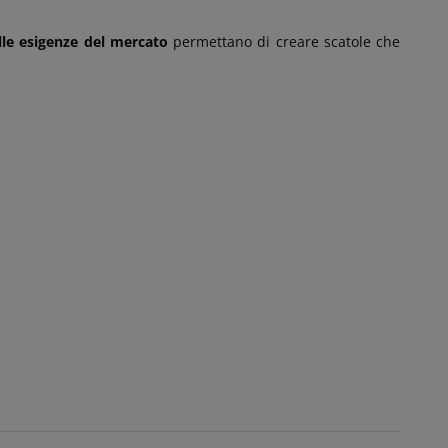
le esigenze del mercato
permettano di creare scatole che