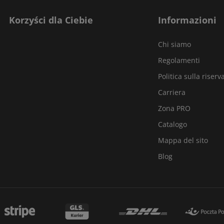
Korzyści dla Ciebie
Informazioni
Chi siamo
Regolamenti
Politica sulla riserv
Carriera
Zona PRO
Catalogo
Mappa del sito
Blog