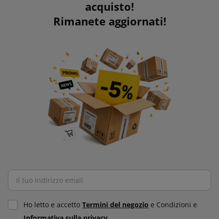
acquisto!
Rimanete aggiornati!
Ho letto e accetto
Termini del negozio
e Condizioni e
Informativa sulla privacy.