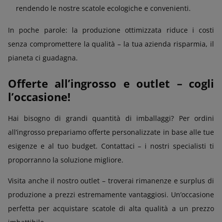
rendendo le nostre scatole ecologiche e convenienti.
In poche parole: la produzione ottimizzata riduce i costi
senza compromettere la qualità – la tua azienda risparmia, il
pianeta ci guadagna.
Offerte all’ingrosso e outlet – cogli
l’occasione!
Hai bisogno di grandi quantità di imballaggi? Per ordini
all’ingrosso prepariamo offerte personalizzate in base alle tue
esigenze e al tuo budget. Contattaci – i nostri specialisti ti
proporranno la soluzione migliore.
Visita anche il nostro outlet – troverai rimanenze e surplus di
produzione a prezzi estremamente vantaggiosi. Un’occasione
perfetta per acquistare scatole di alta qualità a un prezzo