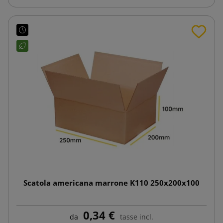
Scatola americana marrone K110 250x200x100
0,34 €
da
tasse incl.