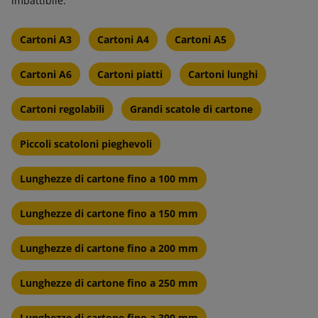
imbattibile.
Cartoni A3
Cartoni A4
Cartoni A5
Cartoni A6
Cartoni piatti
Cartoni lunghi
Cartoni regolabili
Grandi scatole di cartone
Piccoli scatoloni pieghevoli
Lunghezze di cartone fino a 100 mm
Lunghezze di cartone fino a 150 mm
Lunghezze di cartone fino a 200 mm
Lunghezze di cartone fino a 250 mm
Lunghezze di cartone fino a 300 mm