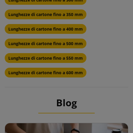
Lunghezze di cartone fino a 350 mm
Lunghezze di cartone fino a 400 mm
Lunghezze di cartone fino a 500 mm
Lunghezze di cartone fino a 550 mm
Lunghezze di cartone fino a 600 mm
Blog