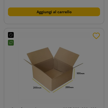
Aggiungi al carrello