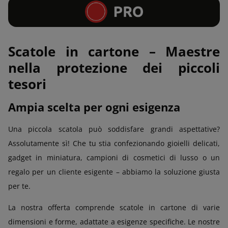
Scatole in cartone – Maestre
nella protezione dei piccoli
tesori
Ampia scelta per ogni esigenza
Una piccola scatola può soddisfare grandi aspettative?
Assolutamente sì! Che tu stia confezionando gioielli delicati,
gadget in miniatura, campioni di cosmetici di lusso o un
regalo per un cliente esigente – abbiamo la soluzione giusta
per te.
La nostra offerta comprende scatole in cartone di varie
dimensioni e forme, adattate a esigenze specifiche. Le nostre