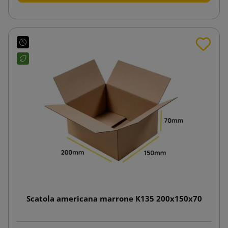
Scatola americana marrone K135 200x150x70