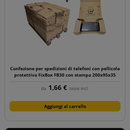
Confezione per spedizioni di telefoni con pellicola
protettiva FixBox FB30 con stampa 200x95x35
1,66 €
da
tasse incl.
Aggiungi al carrello