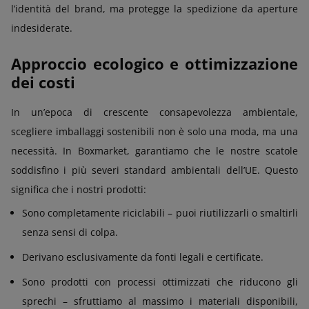
l’identità del brand, ma protegge la spedizione da aperture
indesiderate.
Approccio ecologico e ottimizzazione
dei costi
In un’epoca di crescente consapevolezza ambientale,
scegliere imballaggi sostenibili non è solo una moda, ma una
necessità. In Boxmarket, garantiamo che le nostre scatole
soddisfino i più severi standard ambientali dell’UE. Questo
significa che i nostri prodotti:
Sono completamente riciclabili – puoi riutilizzarli o smaltirli
senza sensi di colpa.
Derivano esclusivamente da fonti legali e certificate.
Sono prodotti con processi ottimizzati che riducono gli
sprechi – sfruttiamo al massimo i materiali disponibili,