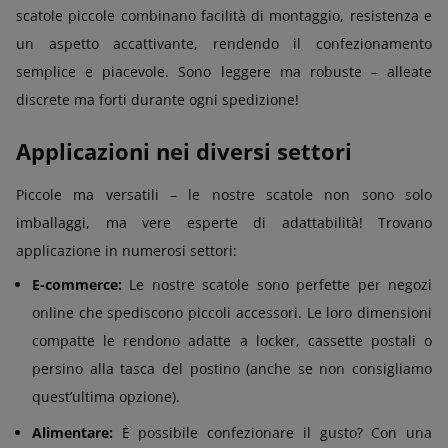
scatole piccole combinano facilità di montaggio, resistenza e
un aspetto accattivante, rendendo il confezionamento
semplice e piacevole. Sono leggere ma robuste – alleate
discrete ma forti durante ogni spedizione!
Applicazioni nei diversi settori
Piccole ma versatili – le nostre scatole non sono solo
imballaggi, ma vere esperte di adattabilità! Trovano
applicazione in numerosi settori:
E-commerce:
Le nostre scatole sono perfette per negozi
online che spediscono piccoli accessori. Le loro dimensioni
compatte le rendono adatte a locker, cassette postali o
persino alla tasca del postino (anche se non consigliamo
quest’ultima opzione).
Alimentare:
È possibile confezionare il gusto? Con una