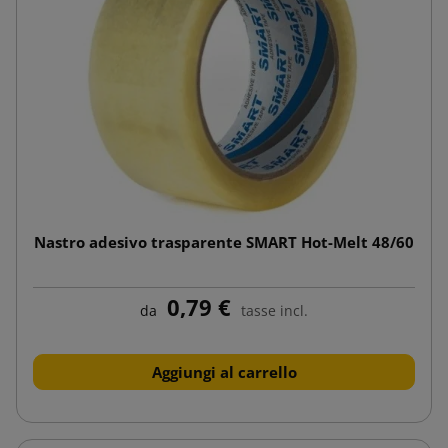
Nastro adesivo trasparente SMART Hot-Melt 48/60
0,79 €
da
tasse incl.
Aggiungi al carrello