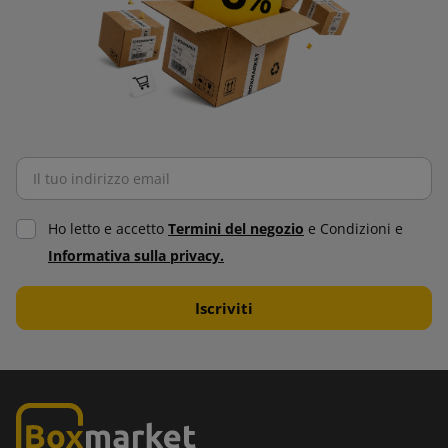
Ho letto e accetto
Termini del negozio
e Condizioni e
Informativa sulla privacy.