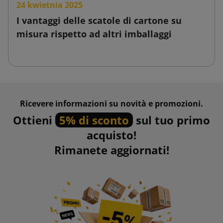
24 kwietnia 2025
I vantaggi delle scatole di cartone su
misura rispetto ad altri imballaggi
Ricevere informazioni su novità e promozioni.
Ottieni
5% di sconto
sul tuo primo
acquisto!
Rimanete aggiornati!