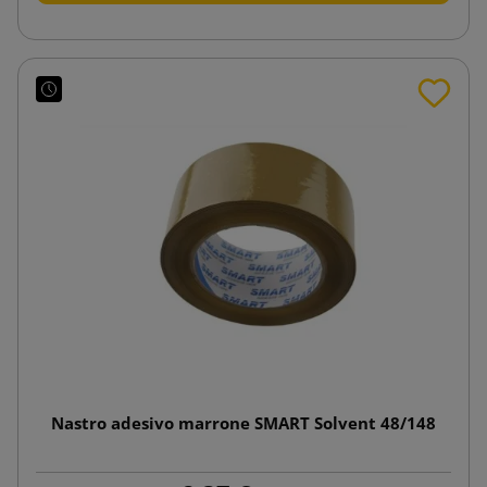
Nastro adesivo marrone SMART Solvent 48/148