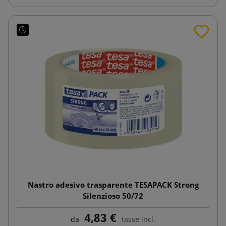
Nastro adesivo trasparente TESAPACK Strong
Silenzioso 50/72
4,83 €
da
tasse incl.