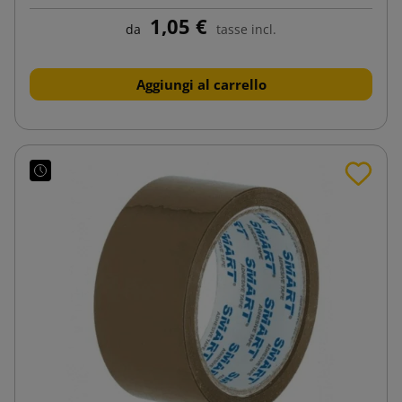
1,05 €
da
tasse incl.
Aggiungi al carrello