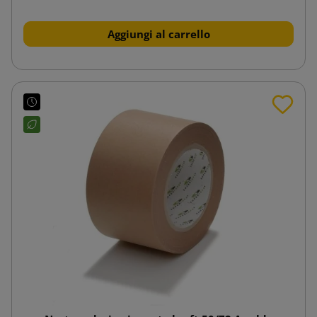
Aggiungi al carrello