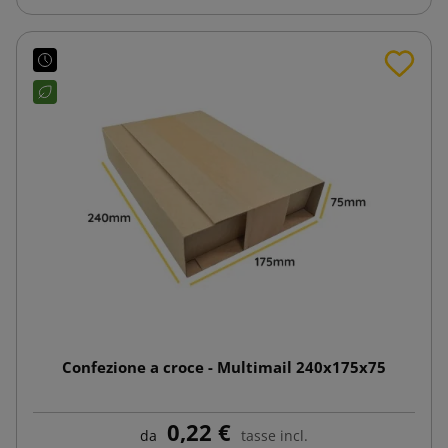
Confezione a croce - Multimail 240x175x75
0,22 €
da
tasse incl.