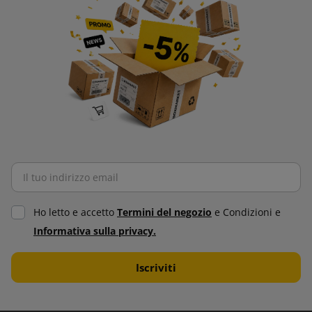
Ho letto e accetto
Termini del negozio
e Condizioni e
Informativa sulla privacy.