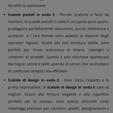
durante la spedizione.
Scatole postali in onda E
- Piccole, pratiche e facili da
montare, le scatole postali in onda E occupano poco spazio,
proteggono perfettamente documenti, piccoli elettronica o
accessori, e i loro formati sono adattati ai requisiti degli
operatori logistici. Grazie alla loro struttura sottile, sono
perfetti per l'invio economico di lettere, cataloghi o
campioni di prodotti. Questa è una soluzione apprezzata
dai negozi online e dalle aziende di servizi che necessitano
di confezioni semplici ma affidabili.
Scatole di design in onda E
- Dove conta l'aspetto e la
prima impressione, le
scatole di design in onda E
sono le
migliori. Grazie alla finitura elegante e alla superficie
perfetta per la stampa, sono spesso utilizzate come
imballaggi premium per cosmetici, gioielli, abbigliamento o