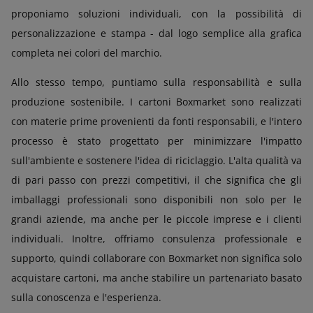
proponiamo soluzioni individuali, con la possibilità di
personalizzazione e stampa - dal logo semplice alla grafica
completa nei colori del marchio.
Allo stesso tempo, puntiamo sulla responsabilità e sulla
produzione sostenibile. I cartoni Boxmarket sono realizzati
con materie prime provenienti da fonti responsabili, e l'intero
processo è stato progettato per minimizzare l'impatto
sull'ambiente e sostenere l'idea di riciclaggio. L'alta qualità va
di pari passo con prezzi competitivi, il che significa che gli
imballaggi professionali sono disponibili non solo per le
grandi aziende, ma anche per le piccole imprese e i clienti
individuali. Inoltre, offriamo consulenza professionale e
supporto, quindi collaborare con Boxmarket non significa solo
acquistare cartoni, ma anche stabilire un partenariato basato
sulla conoscenza e l'esperienza.