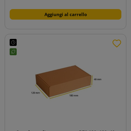
Aggiungi al carrello