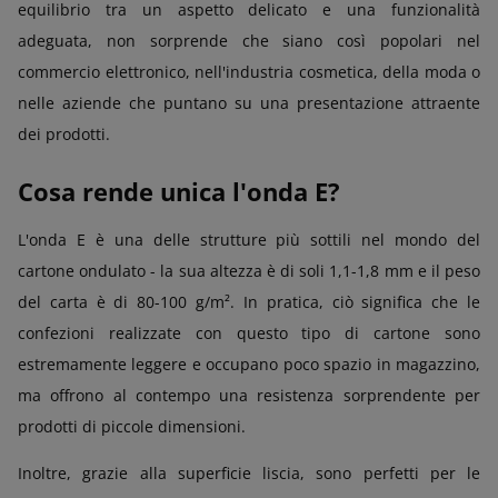
equilibrio tra un aspetto delicato e una funzionalità
adeguata, non sorprende che siano così popolari nel
commercio elettronico, nell'industria cosmetica, della moda o
nelle aziende che puntano su una presentazione attraente
dei prodotti.
Cosa rende unica l'onda E?
L'onda E è una delle strutture più sottili nel mondo del
cartone ondulato - la sua altezza è di soli 1,1-1,8 mm e il peso
del carta è di 80-100 g/m². In pratica, ciò significa che le
confezioni realizzate con questo tipo di cartone sono
estremamente leggere e occupano poco spazio in magazzino,
ma offrono al contempo una resistenza sorprendente per
prodotti di piccole dimensioni.
Inoltre, grazie alla superficie liscia, sono perfetti per le