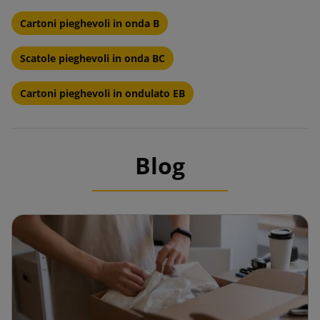
Cartoni pieghevoli in onda B
Scatole pieghevoli in onda BC
Cartoni pieghevoli in ondulato EB
Blog