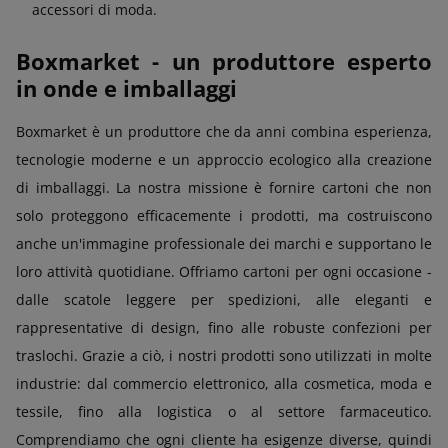
accessori di moda.
Boxmarket - un produttore esperto
in onde e imballaggi
Boxmarket è un produttore che da anni combina esperienza,
tecnologie moderne e un approccio ecologico alla creazione
di imballaggi. La nostra missione è fornire cartoni che non
solo proteggono efficacemente i prodotti, ma costruiscono
anche un'immagine professionale dei marchi e supportano le
loro attività quotidiane. Offriamo cartoni per ogni occasione -
dalle scatole leggere per spedizioni, alle eleganti e
rappresentative di design, fino alle robuste confezioni per
traslochi. Grazie a ciò, i nostri prodotti sono utilizzati in molte
industrie: dal commercio elettronico, alla cosmetica, moda e
tessile, fino alla logistica o al settore farmaceutico.
Comprendiamo che ogni cliente ha esigenze diverse, quindi