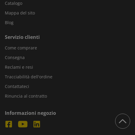
Catalogo
Mappa del sito
Blog
Servizio clienti
Come comprare
Consegna
Reclami e resi
Tracciabilità dell'ordine
Contattateci
Rinuncia al contratto
Informazioni negozio