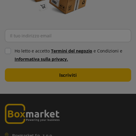
Ho letto e accetto
Termini del negozio
e Condizioni e
Informativa sulla privacy.
Boxmarket Sp. z o.o.