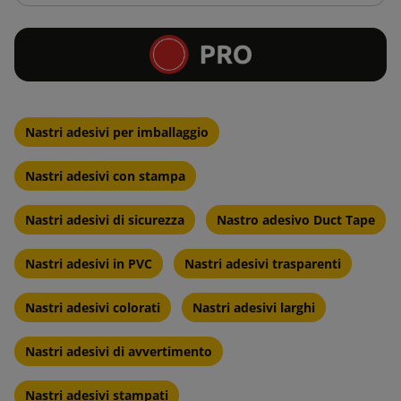
Nastri adesivi per imballaggio
Nastri adesivi con stampa
Nastri adesivi di sicurezza
Nastro adesivo Duct Tape
Nastri adesivi in PVC
Nastri adesivi trasparenti
Nastri adesivi colorati
Nastri adesivi larghi
Nastri adesivi di avvertimento
Nastri adesivi stampati