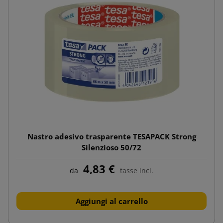
Nastro adesivo trasparente TESAPACK Strong
Silenzioso 50/72
4,83 €
da
tasse incl.
Aggiungi al carrello