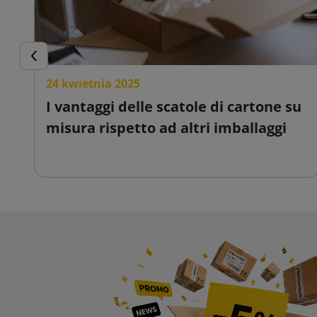
Precedente
24 kwietnia 2025
I vantaggi delle scatole di cartone su
misura rispetto ad altri imballaggi