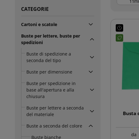
m
CATEGORIE
Cartoni e scatole
Buste per lettere, buste per
spedizioni
Buste di spedizione a
seconda del tipo
Buste per dimensione
Buste per spedizione in
base all'apertura e alla
chiusura
Buste per lettere a seconda
Busta 
del materiale
Buste a seconda del colore
da
Buste bianche