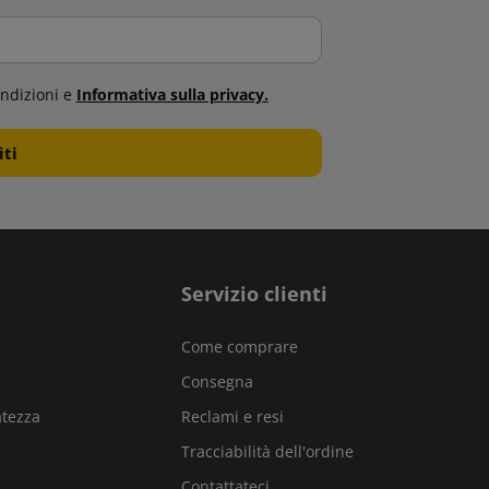
ndizioni e
Informativa sulla privacy.
Servizio clienti
Come comprare
Consegna
atezza
Reclami e resi
Tracciabilità dell'ordine
Contattateci