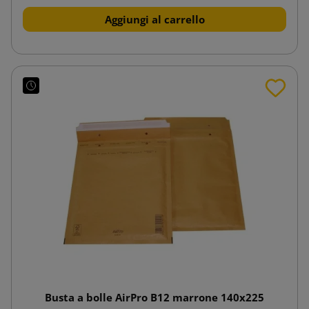
Aggiungi al carrello
Busta a bolle AirPro B12 marrone 140x225