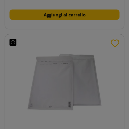
Aggiungi al carrello