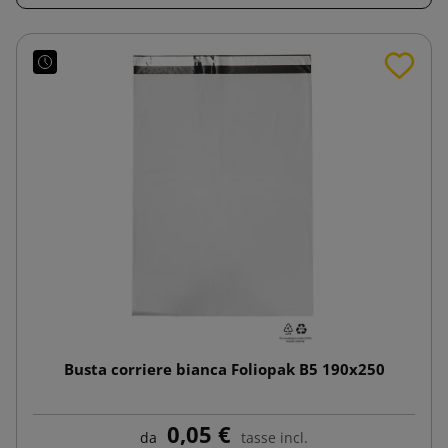
Busta corriere bianca Foliopak B5 190x250
0,05 €
da
tasse incl.