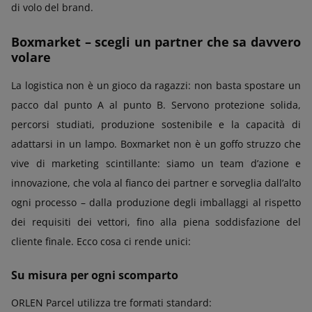
di volo del brand.
Boxmarket – scegli un partner che sa davvero
volare
La logistica non è un gioco da ragazzi: non basta spostare un
pacco dal punto A al punto B. Servono protezione solida,
percorsi studiati, produzione sostenibile e la capacità di
adattarsi in un lampo. Boxmarket non è un goffo struzzo che
vive di marketing scintillante: siamo un team d’azione e
innovazione, che vola al fianco dei partner e sorveglia dall’alto
ogni processo – dalla produzione degli imballaggi al rispetto
dei requisiti dei vettori, fino alla piena soddisfazione del
cliente finale. Ecco cosa ci rende unici:
Su misura per ogni scomparto
ORLEN Parcel utilizza tre formati standard: