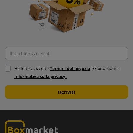
Ho letto e accetto
Termini del negozio
e Condizioni e
Informativa sulla privacy.