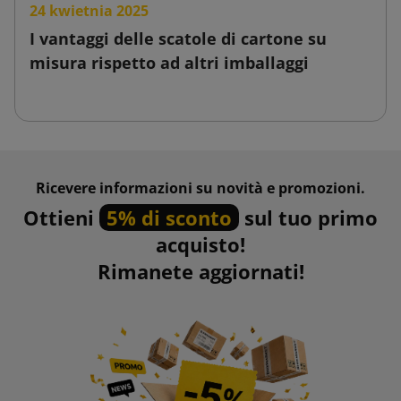
24 kwietnia 2025
I vantaggi delle scatole di cartone su
misura rispetto ad altri imballaggi
Ricevere informazioni su novità e promozioni.
Ottieni
5% di sconto
sul tuo primo
acquisto!
Rimanete aggiornati!