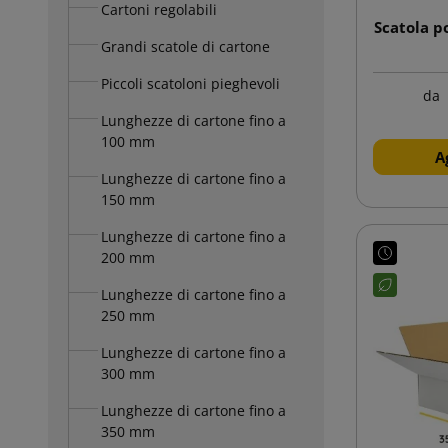
Cartoni regolabili
Scatola p
Grandi scatole di cartone
Piccoli scatoloni pieghevoli
da
Lunghezze di cartone fino a
100 mm
A
Lunghezze di cartone fino a
150 mm
Lunghezze di cartone fino a
200 mm
Lunghezze di cartone fino a
250 mm
Lunghezze di cartone fino a
300 mm
Lunghezze di cartone fino a
350 mm