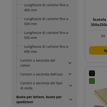
Lunghezze di cartone fino a
400 mm
Lunghezze di cartone fino a
Scatola
500 mm
350x250x
Lunghezze di cartone fino a
da
550 mm
Lunghezze di cartone fino a
A
600 mm
Cartoni a seconda del
colore
Cartoni a seconda dell'uso
Cartoni a seconda del tipo
di onda
Buste per lettere, buste per
spedizioni