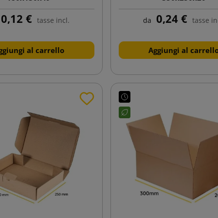
0,12 €
0,24 €
tasse incl.
da
tasse in
ggiungi al carrello
Aggiungi al carrell