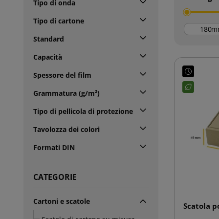
Tipo di onda
Tipo di cartone
m
Standard
Capacità
Spessore del film
Grammatura (g/m²)
Tipo di pellicola di protezione
Tavolozza dei colori
Formati DIN
CATEGORIE
Cartoni e scatole
Scatola p