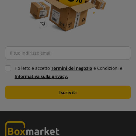
Ho letto e accetto
Termini del negozio
e Condizioni e
Informativa sulla privacy.