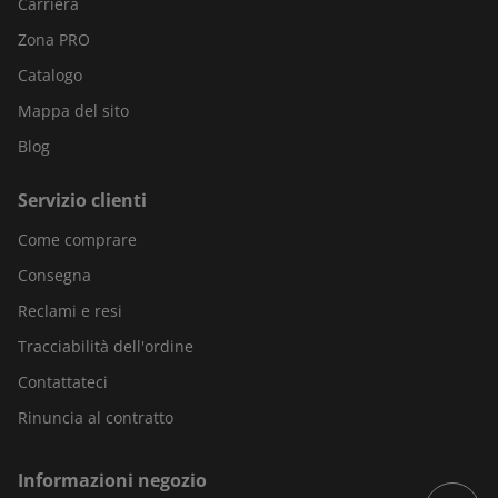
Carriera
Zona PRO
Catalogo
Mappa del sito
Blog
Servizio clienti
Come comprare
Consegna
Reclami e resi
Tracciabilità dell'ordine
Contattateci
Rinuncia al contratto
Informazioni negozio