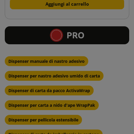
Aggiungi al carrello
Dispenser manuale di nastro adesivo
Dispenser per nastro adesivo umido di carta
Dispenser di carta da pacco ActivaWrap
Dispenser per carta a nido d'ape WrapPak
Dispenser per pellicola estensibile