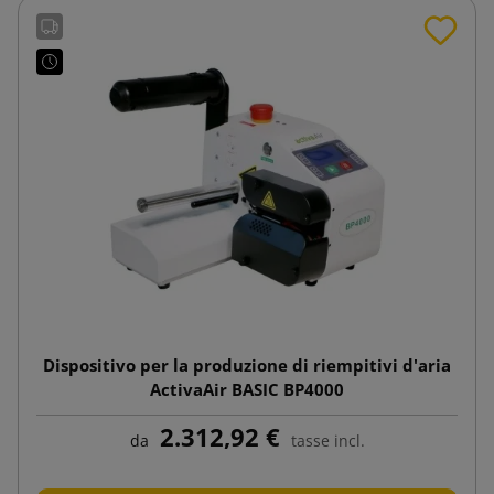
Dispositivo per la produzione di riempitivi d'aria
ActivaAir BASIC BP4000
2.312,92 €
da
tasse incl.