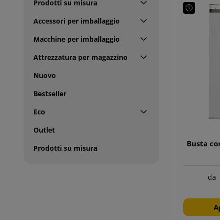
Prodotti su misura
Accessori per imballaggio
Macchine per imballaggio
Attrezzatura per magazzino
Nuovo
Bestseller
Eco
Outlet
Busta co
Prodotti su misura
da
A