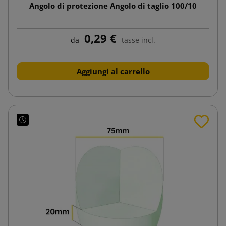
Angolo di protezione Angolo di taglio 100/10
0,29 €
da
tasse incl.
Aggiungi al carrello