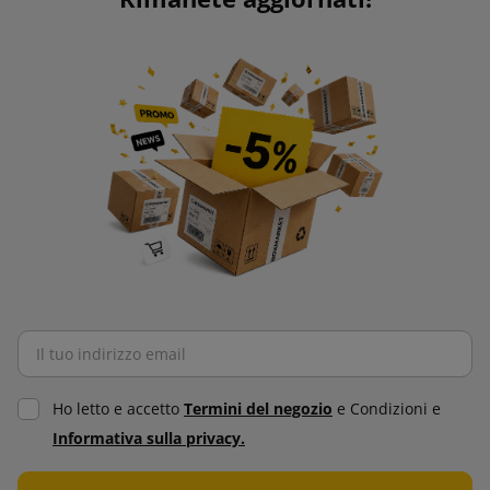
Ho letto e accetto
Termini del negozio
e Condizioni e
Informativa sulla privacy.