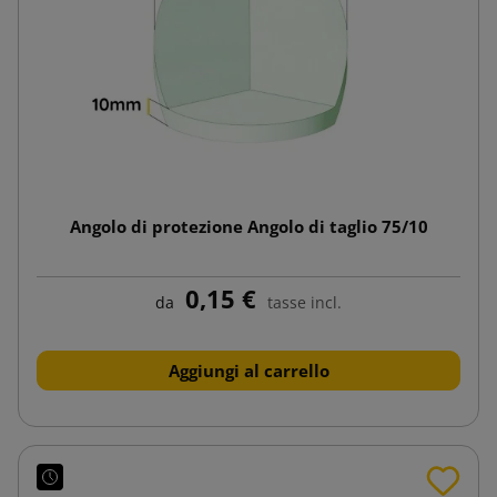
Angolo di protezione Angolo di taglio 75/10
0,15 €
da
tasse incl.
Aggiungi al carrello