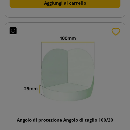
Aggiungi al carrello
Angolo di protezione Angolo di taglio 100/20