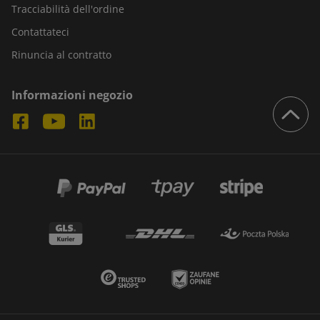
Tracciabilità dell'ordine
Contattateci
Rinuncia al contratto
Informazioni negozio