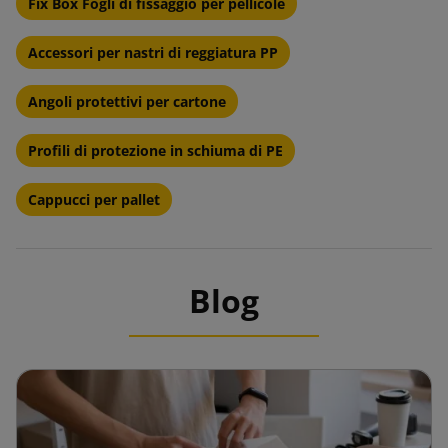
Fix Box Fogli di fissaggio per pellicole
Accessori per nastri di reggiatura PP
Angoli protettivi per cartone
Profili di protezione in schiuma di PE
Cappucci per pallet
Blog