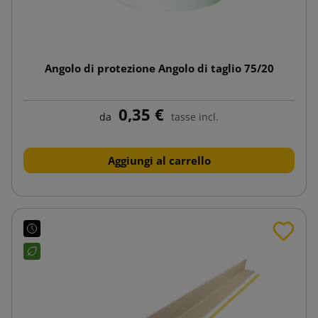
Angolo di protezione Angolo di taglio 75/20
0,35 €
da
tasse incl.
Aggiungi al carrello