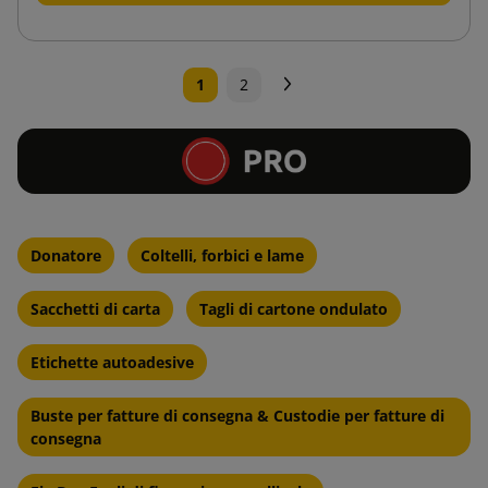
Successivo
1
2
Donatore
Coltelli, forbici e lame
Sacchetti di carta
Tagli di cartone ondulato
Etichette autoadesive
Buste per fatture di consegna & Custodie per fatture di
consegna