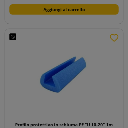
Aggiungi al carrello
Profilo protettivo in schiuma PE "U 10-20" 1m