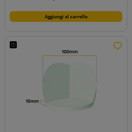
Aggiungi al carrello