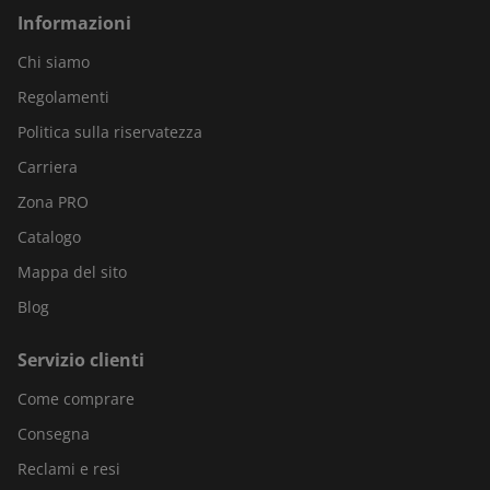
Informazioni
Chi siamo
Regolamenti
Politica sulla riservatezza
Carriera
Zona PRO
Catalogo
Mappa del sito
Blog
Servizio clienti
Come comprare
Consegna
Reclami e resi