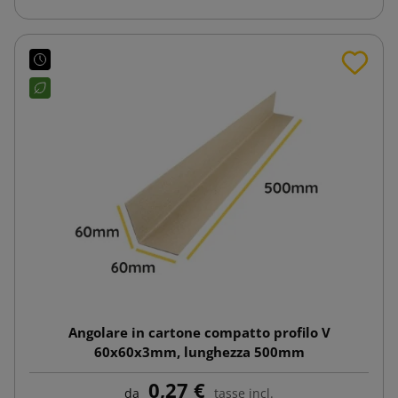
Angolare in cartone compatto profilo V
60x60x3mm, lunghezza 500mm
0,27 €
da
tasse incl.