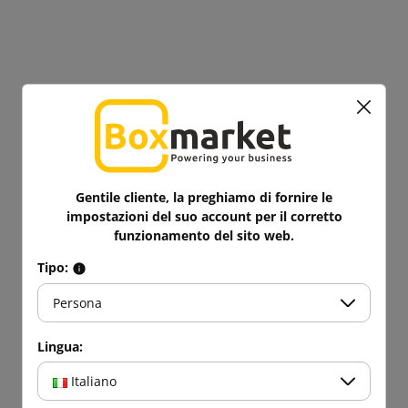
Gentile cliente, la preghiamo di fornire le
impostazioni del suo account per il corretto
funzionamento del sito web.
Tipo:
Persona
Lingua:
Italiano