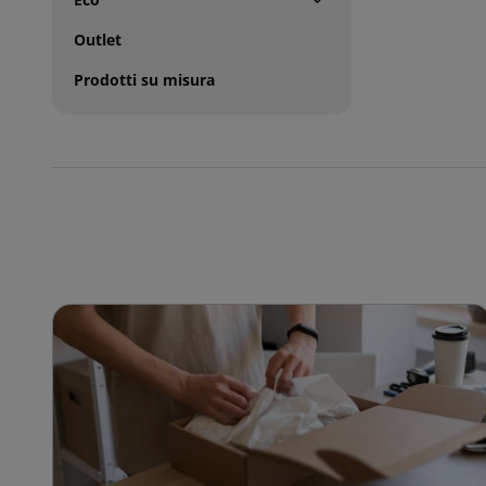
Outlet
Prodotti su misura