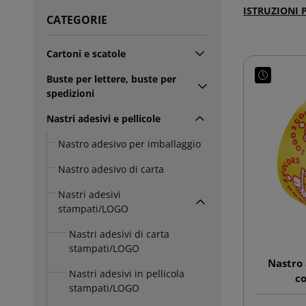
ISTRUZIONI 
CATEGORIE
Cartoni e scatole
Buste per lettere, buste per
spedizioni
Nastri adesivi e pellicole
Nastro adesivo per imballaggio
Nastro adesivo di carta
Nastri adesivi
stampati/LOGO
Nastri adesivi di carta
stampati/LOGO
Nastro 
Nastri adesivi in pellicola
co
stampati/LOGO