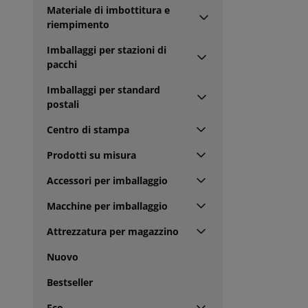
Materiale di imbottitura e
riempimento
Imballaggi per stazioni di
pacchi
Imballaggi per standard
postali
Centro di stampa
Prodotti su misura
Accessori per imballaggio
Macchine per imballaggio
Attrezzatura per magazzino
Nuovo
Bestseller
Eco