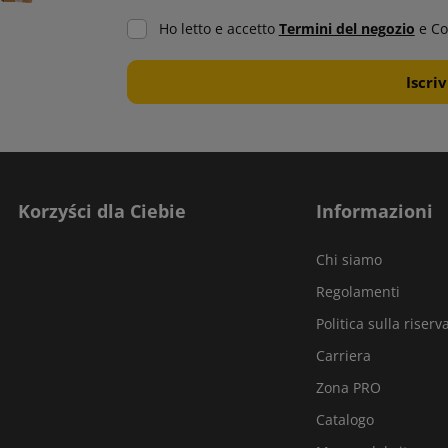
Ho letto e accetto
Termini del negozio
e Co
Korzyści dla Ciebie
Informazioni
Chi siamo
Regolamenti
Politica sulla riserv
Carriera
Zona PRO
Catalogo