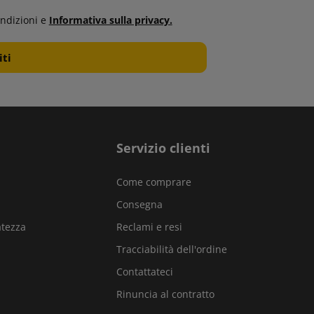
ndizioni e
Informativa sulla privacy.
Servizio clienti
Come comprare
Consegna
atezza
Reclami e resi
Tracciabilità dell'ordine
Contattateci
Rinuncia al contratto