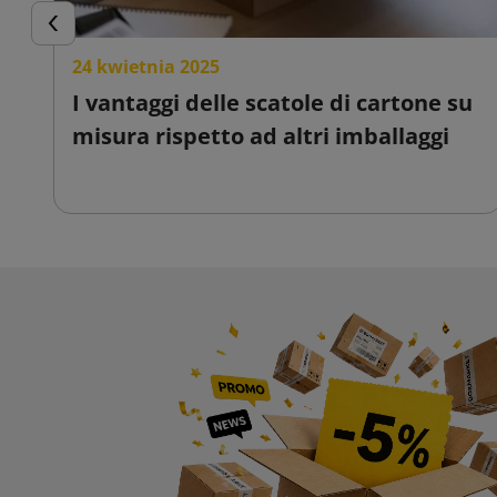
Precedente
24 kwietnia 2025
I vantaggi delle scatole di cartone su
misura rispetto ad altri imballaggi