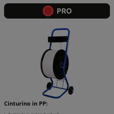
Cinturino in PP: