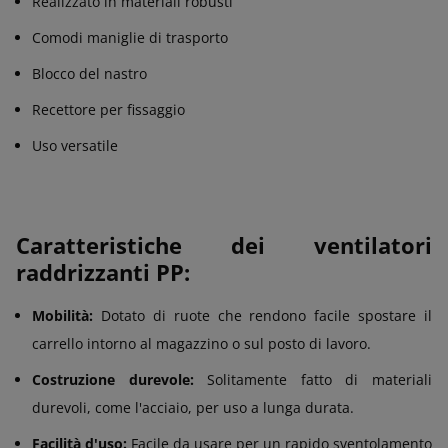
Realizzato in materiali robusti
Comodi maniglie di trasporto
Blocco del nastro
Recettore per fissaggio
Uso versatile
Caratteristiche dei ventilatori
raddrizzanti PP:
Mobilità:
Dotato di ruote che rendono facile spostare il
carrello intorno al magazzino o sul posto di lavoro.
Costruzione durevole:
Solitamente fatto di materiali
durevoli, come l'acciaio, per uso a lunga durata.
Facilità d'uso:
Facile da usare per un rapido sventolamento