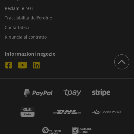
Reclami e resi
Tracciabilità dell'ordine
Contattateci
Rinuncia al contratto
Informazioni negozio