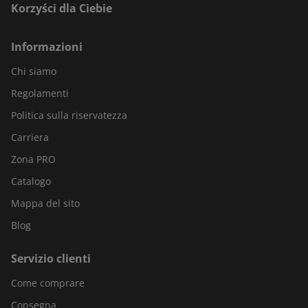
Korzyści dla Ciebie
Informazioni
Chi siamo
Regolamenti
Politica sulla riservatezza
Carriera
Zona PRO
Catalogo
Mappa del sito
Blog
Servizio clienti
Come comprare
Consegna