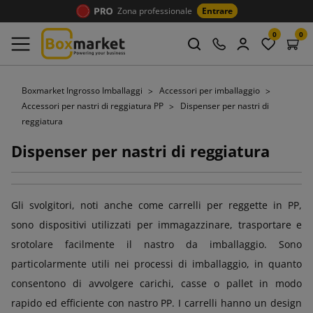
Zona professionale
Entrare
0
0
Boxmarket Ingrosso Imballaggi
Accessori per imballaggio
Accessori per nastri di reggiatura PP
Dispenser per nastri di
reggiatura
Dispenser per nastri di reggiatura
Gli svolgitori, noti anche come carrelli per reggette in PP,
sono dispositivi utilizzati per immagazzinare, trasportare e
srotolare facilmente il nastro da imballaggio. Sono
particolarmente utili nei processi di imballaggio, in quanto
consentono di avvolgere carichi, casse o pallet in modo
rapido ed efficiente con nastro PP. I carrelli hanno un design