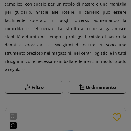
semplice, con spazio per un rotolo di nastro e una maniglia
per guidarlo. Grazie alle rotelle, il carrello può essere
facilmente spostato in luoghi diversi, aumentando la
comodità e l'efficienza. La struttura robusta garantisce
stabilità e durata nel tempo e protegge il rotolo di nastro da
danni e sporcizia. Gli svolgitori di nastro PP sono uno
strumento prezioso nei magazzini, nei centri logistici e in tutti
i luoghi in cui è necessario imballare le merci in modo rapido
e regolare.
Filtro
Ordinamento