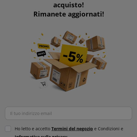
acquisto!
Rimanete aggiornati!
Ho letto e accetto
Termini del negozio
e Condizioni e