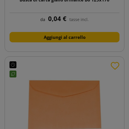
0,04 €
da
tasse incl.
Aggiungi al carrello