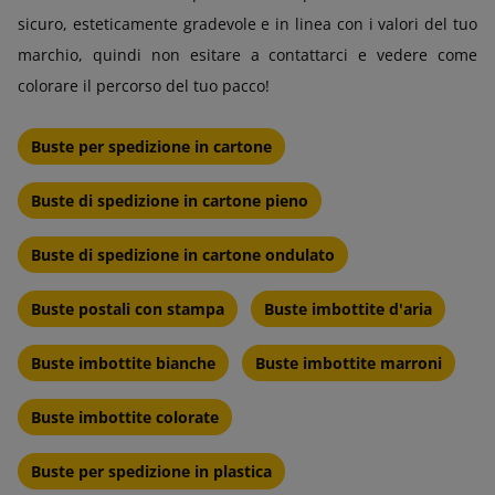
sicuro, esteticamente gradevole e in linea con i valori del tuo
marchio, quindi non esitare a contattarci e vedere come
colorare il percorso del tuo pacco!
Buste per spedizione in cartone
Buste di spedizione in cartone pieno
Buste di spedizione in cartone ondulato
Buste postali con stampa
Buste imbottite d'aria
Buste imbottite bianche
Buste imbottite marroni
Buste imbottite colorate
Buste per spedizione in plastica