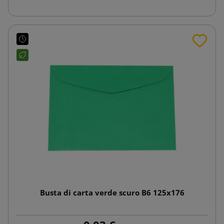
Busta di carta verde scuro B6 125x176