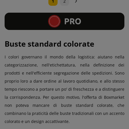
Successivo
1
2
Buste standard colorate
I colori governano il mondo della logistica: aiutano nella
categorizzazione, nell'etichettatura, nella definizione dei
prodotti e nell'efficiente segregazione delle spedizioni. Sono
proprio loro a dare ordine al lavoro quotidiano, e allo stesso
tempo riescono a portare un po' di freschezza e a distinguere
la corrispondenza. Per questo motivo, l'offerta di Boxmarket
non poteva mancare di buste standard colorate, che
combinano la praticità delle buste tradizionali con un accento
colorato e un design accattivante.