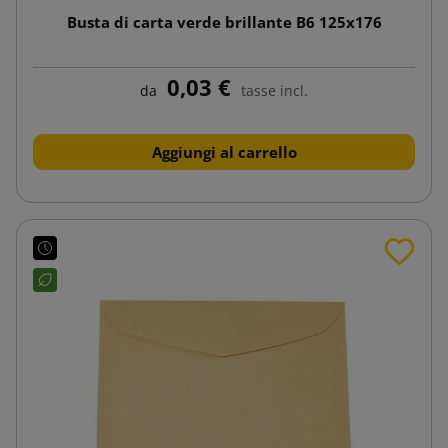
Busta di carta verde brillante B6 125x176
0,03 €
da
tasse incl.
Aggiungi al carrello