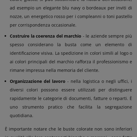
ad esempio un elegante blu navy o bordeaux per inviti di
nozze, un energetico rosso per i compleanni o toni pastello
per corrispondenza occasionale.
Costruire la coerenza del marchio
- le aziende sempre più
spesso considerano la busta come un elemento di
identificazione visiva. La spedizione in colori simili al logo o
ai colori principali del marchio rafforza il professionismo e
rimane impressa nella memoria del cliente.
Organizzazione del lavoro
- nella logistica o negli uffici, i
diversi colori possono essere utilizzati per distinguere
rapidamente le categorie di documenti, fatture o reparti. È
uno strumento pratico che facilita la segregazione
quotidiana.
È importante notare che le buste colorate non sono inferiori