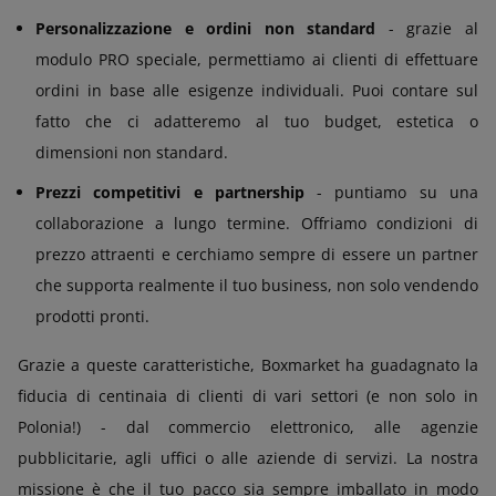
Personalizzazione e ordini non standard
- grazie al
modulo PRO speciale, permettiamo ai clienti di effettuare
ordini in base alle esigenze individuali. Puoi contare sul
fatto che ci adatteremo al tuo budget, estetica o
dimensioni non standard.
Prezzi competitivi e partnership
- puntiamo su una
collaborazione a lungo termine. Offriamo condizioni di
prezzo attraenti e cerchiamo sempre di essere un partner
che supporta realmente il tuo business, non solo vendendo
prodotti pronti.
Grazie a queste caratteristiche, Boxmarket ha guadagnato la
fiducia di centinaia di clienti di vari settori (e non solo in
Polonia!) - dal commercio elettronico, alle agenzie
pubblicitarie, agli uffici o alle aziende di servizi. La nostra
missione è che il tuo pacco sia sempre imballato in modo