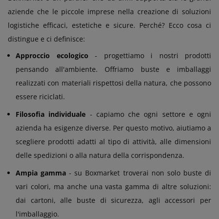
aziende che le piccole imprese nella creazione di soluzioni
logistiche efficaci, estetiche e sicure. Perché? Ecco cosa ci
distingue e ci definisce:
Approccio ecologico
- progettiamo i nostri prodotti
pensando all'ambiente. Offriamo buste e imballaggi
realizzati con materiali rispettosi della natura, che possono
essere riciclati.
Filosofia individuale
- capiamo che ogni settore e ogni
azienda ha esigenze diverse. Per questo motivo, aiutiamo a
scegliere prodotti adatti al tipo di attività, alle dimensioni
delle spedizioni o alla natura della corrispondenza.
Ampia gamma
- su Boxmarket troverai non solo buste di
vari colori, ma anche una vasta gamma di altre soluzioni:
dai cartoni, alle buste di sicurezza, agli accessori per
l'imballaggio.