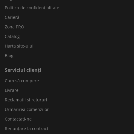
Politica de confidențialitate
Carieră
Zona PRO
Catalog
Harta site-ului
Blog
Serviciul clienți
Cum să cumpere
Livrare
Reclamații și retururi
Urmărirea comenzilor
Contactați-ne
Renunțare la contract