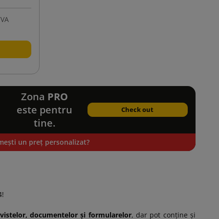
TVA
Zona
PRO
este pentru
Check out
tine.
mești un preț personalizat?
4!
vistelor, documentelor și formularelor
, dar pot conține și