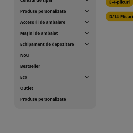
Centrul de tipar
E-4-plicuri
Produse personalizate
D/14-Plicuri
Accesorii de ambalare
Mașini de ambalat
Echipament de depozitare
Nou
Bestseller
Eco
Outlet
Produse personalizate