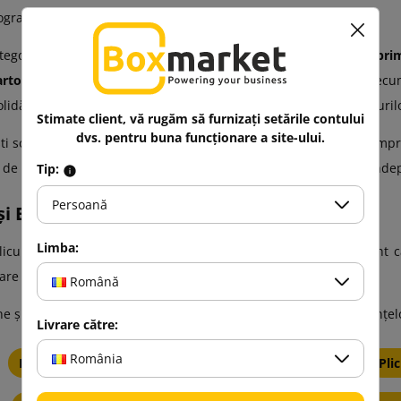
grafii.
tegorie vei găsi numeroase variante, în special
plicuri cu impri
arton rigid
ce asigură stabilitate în timpul transportului, pre
lidă, finisaj curat și siguranța livrării – aceasta este esența plicur
Stimate client, vă rugăm să furnizați setările contului
dvs. pentru buna funcționare a site-ului.
ști soluții personalizate, putem realiza un plic la comandă: cu imp
de securitate. Ne plac provocările și mai ales produsele care îndepl
Tip:
Persoană
 și Boxmarket – calitatea ca numitor comun
Limba:
plicul B4 nu este doar un produs din catalog, ci un instrument 
are este tratată cu prioritate și livrată cât mai rapid.
Română
 și spune-ne ce aștepți – ne ridicăm cu plăcere la nivelul cerințelo
Livrare către:
România
Plicuri A4
Plicuri A5
Plicuri B5
Plicuri B6
Pli