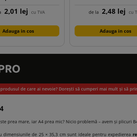
2,01 lej
2,48 lej
a
cu TVA
de la
cu 
Adauga in cos
Adauga in cos
 produsul de care ai nevoie? Doreşti să cumperi mai mult și să pri
B4
ste prea mare, iar A4 prea mic? Nicio problemă – avem și plicuri B
 cu dimensiunile de 25 × 35,3 cm sunt ideale pentru expedierea
re