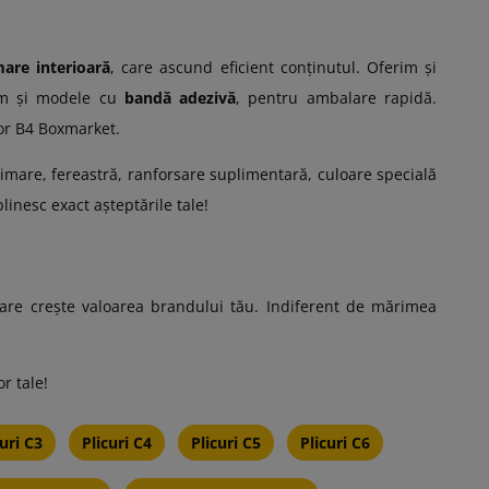
mare interioară
, care ascund eficient conținutul. Oferim și
cum și modele cu
bandă adezivă
, pentru ambalare rapidă.
ilor B4 Boxmarket.
rimare, fereastră, ranforsare suplimentară, culoare specială
inesc exact așteptările tale!
care crește valoarea brandului tău. Indiferent de mărimea
r tale!
curi C3
Plicuri C4
Plicuri C5
Plicuri C6