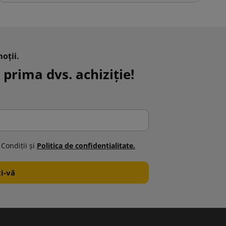
oții.
 prima dvs. achiziție!
 Condiţii şi
Politica de confidenţialitate.