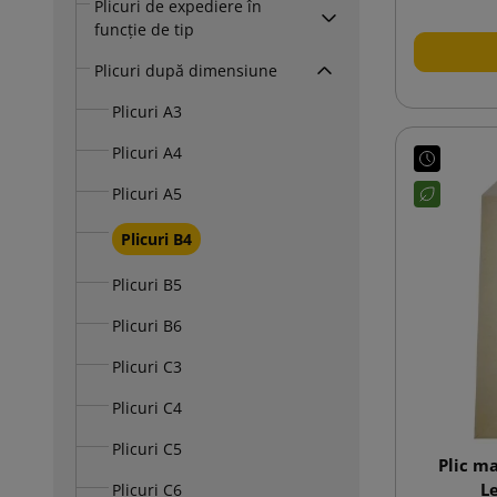
Plicuri de expediere în
funcție de tip
Plicuri după dimensiune
Plicuri A3
Plicuri A4
Plicuri A5
Plicuri B4
Plicuri B5
Plicuri B6
Plicuri C3
Plicuri C4
Plicuri C5
Plic m
L
Plicuri C6