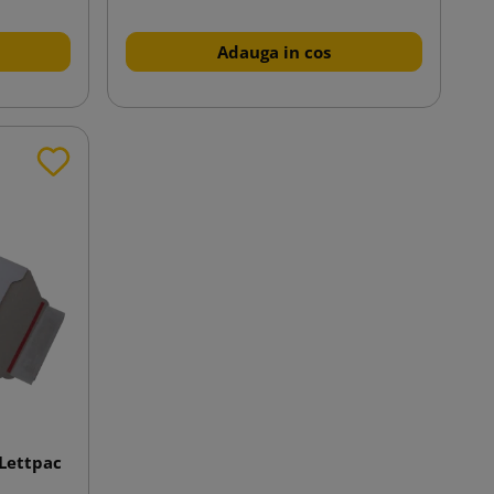
Adauga in cos
 Lettpac