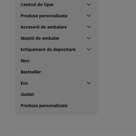
Centrul de tipar
Produse personalizate
Accesorii de ambalare
Mașini de ambalat
Echipament de depozitare
Nou
Bestseller
Eco
Outlet
Produse personalizate