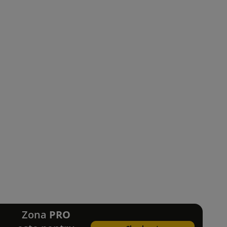
Zona
PRO