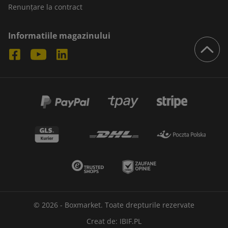
Renunțare la contract
Informatiile magazinului
© 2026 - Boxmarket. Toate drepturile rezervate
Creat de:
IBIF.PL