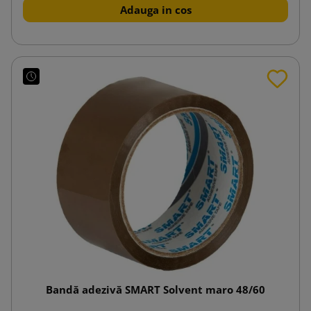
Adauga in cos
Bandă adezivă SMART Solvent maro 48/60