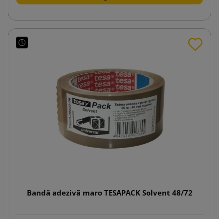
Bandă adezivă maro TESAPACK Solvent 48/72