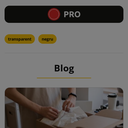
transparent
negru
Blog