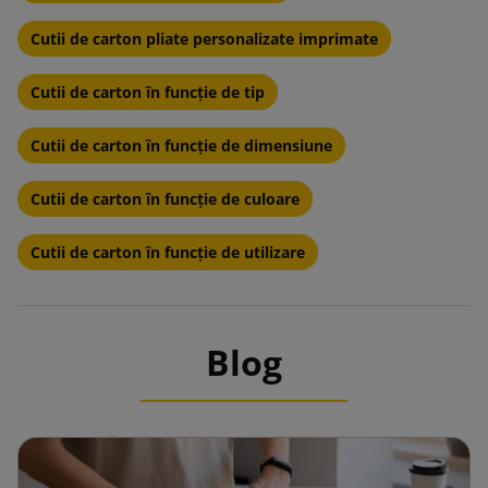
Cutii de carton pliate personalizate imprimate
Cutii de carton în funcție de tip
Cutii de carton în funcție de dimensiune
Cutii de carton în funcție de culoare
Cutii de carton în funcție de utilizare
Blog