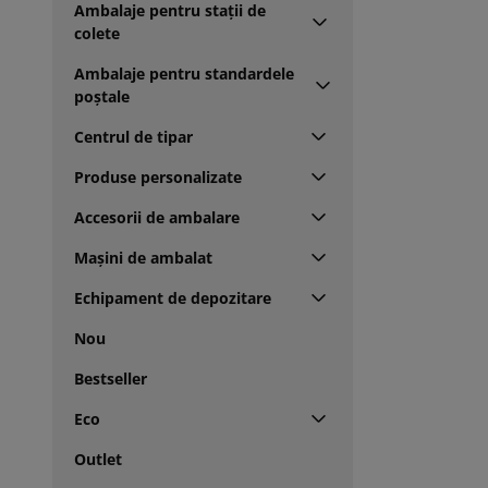
Ambalaje pentru stații de
colete
Ambalaje pentru standardele
poștale
Centrul de tipar
Produse personalizate
Accesorii de ambalare
Mașini de ambalat
Echipament de depozitare
Nou
Bestseller
Eco
Outlet