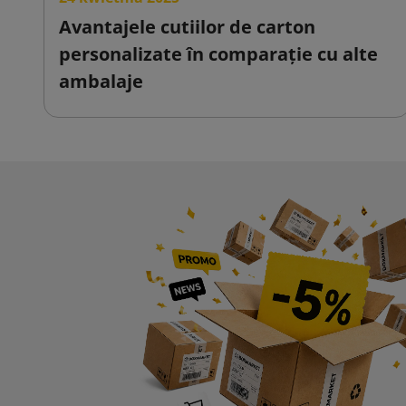
Avantajele cutiilor de carton
personalizate în comparație cu alte
ambalaje