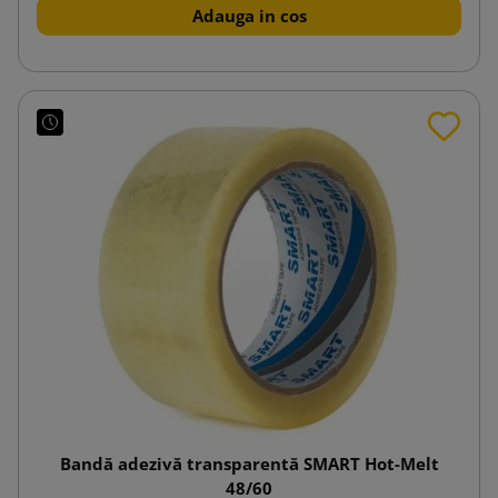
Adauga in cos
Bandă adezivă transparentă SMART Hot-Melt
48/60