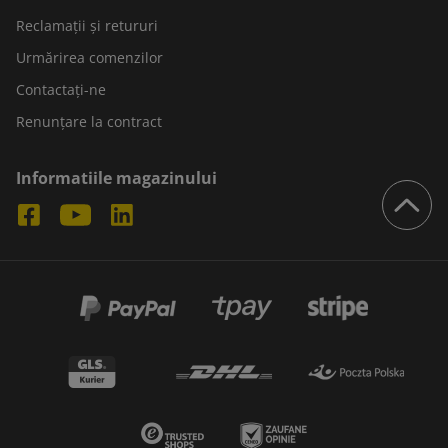
Reclamații și retururi
Urmărirea comenzilor
Contactați-ne
Renunțare la contract
Informatiile magazinului