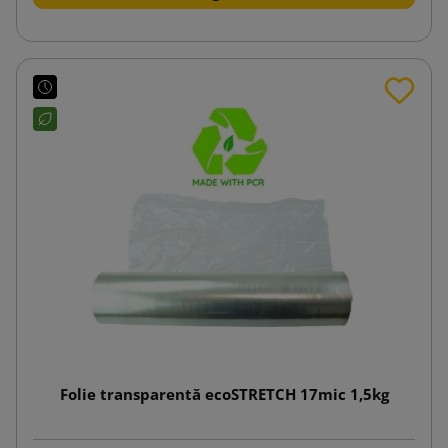
Folie transparentă ecoSTRETCH 17mic 1,5kg