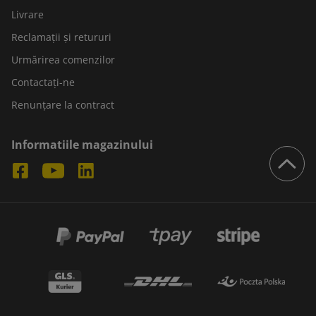
Livrare
Reclamații și retururi
Urmărirea comenzilor
Contactați-ne
Renunțare la contract
Informatiile magazinului