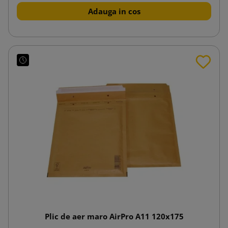
Adauga in cos
Plic de aer maro AirPro A11 120x175