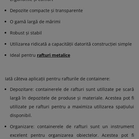
Depozite compacte și transparente
O gamă largă de mărimi
Robust și stabil
Utilizarea ridicată a capacității datorită construcției simple
Ideal pentru
rafturi metalice
Iată câteva aplicații pentru rafturile de containere:
Depozitare: containerele de rafturi sunt utilizate pe scară
largă în depozitele de produse și materiale. Acestea pot fi
utilizate pe rafturi pentru a maximiza utilizarea spațiului
disponibil.
Organizare: containerele de rafturi sunt un instrument
excelent pentru organizarea obiectelor. Acestea pot fi