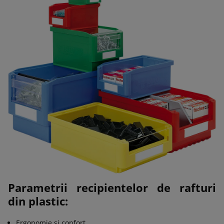
Parametrii recipientelor de rafturi
din plastic:
Ergonomie și confort