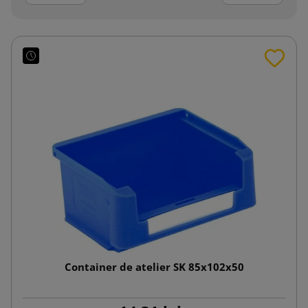
Container de atelier SK 85x102x50