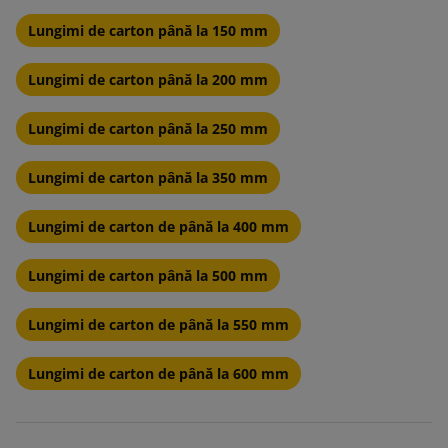
Lungimi de carton până la 150 mm
Lungimi de carton până la 200 mm
Lungimi de carton până la 250 mm
Lungimi de carton până la 350 mm
Lungimi de carton de până la 400 mm
Lungimi de carton până la 500 mm
Lungimi de carton de până la 550 mm
Lungimi de carton de până la 600 mm