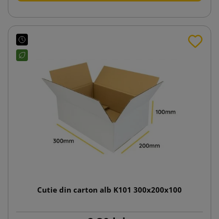
Cutie din carton alb K101 300x200x100