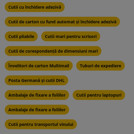
Cutii cu închidere adezivă
Cutii de carton cu fund automat și închidere adezivă
Cutii pliabile
Cutii mari pentru scrisori
Cutii de corespondență de dimensiuni mari
Învelitori de carton Multimail
Tuburi de expediere
Posta Germană și cutii DHL
Ambalaje de fixare a foliilor
Cutii pentru laptopuri
Ambalaje de fixare a foliilor
Cutii pentru transportul vinului