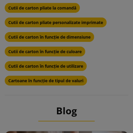
Cutii de carton pliate la comandă
Cutii de carton pliate personalizate imprimate
Cutii de carton în funcție de dimensiune
Cutii de carton în funcție de culoare
Cutii de carton în funcție de utilizare
Cartoane în funcție de tipul de valuri
Blog