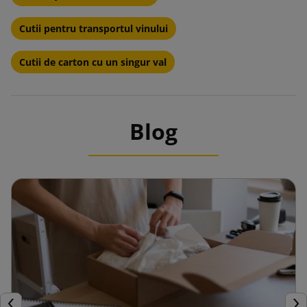
Cutii pentru transportul vinului
Cutii de carton cu un singur val
Blog