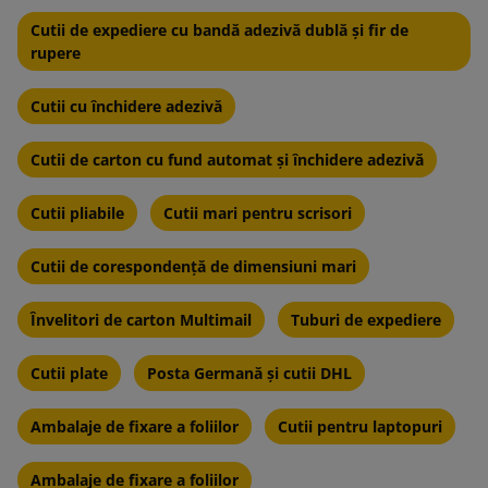
Cutii de expediere cu bandă adezivă dublă și fir de
rupere
Cutii cu închidere adezivă
Cutii de carton cu fund automat și închidere adezivă
Cutii pliabile
Cutii mari pentru scrisori
Cutii de corespondență de dimensiuni mari
Învelitori de carton Multimail
Tuburi de expediere
Cutii plate
Posta Germană și cutii DHL
Ambalaje de fixare a foliilor
Cutii pentru laptopuri
Ambalaje de fixare a foliilor