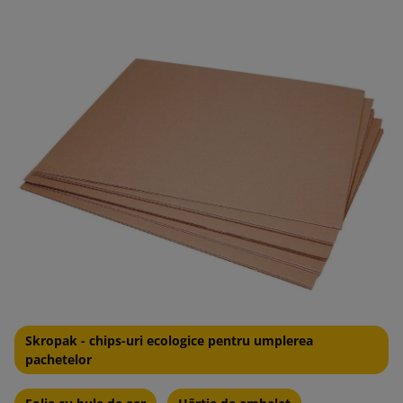
Skropak - chips-uri ecologice pentru umplerea
pachetelor