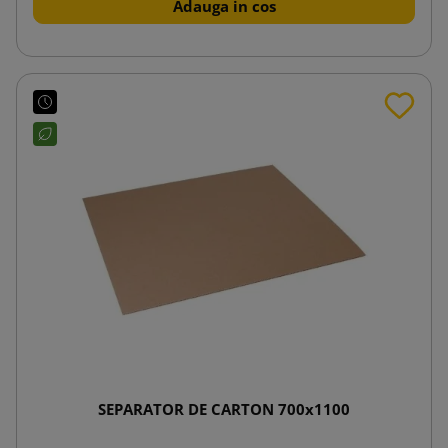
Adauga in cos
SEPARATOR DE CARTON 700x1100