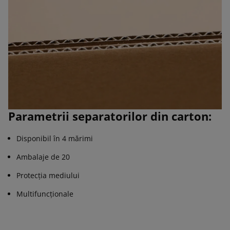
Parametrii separatorilor din carton:
Disponibil în 4 mărimi
Ambalaje de 20
Protecția mediului
Multifuncționale