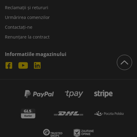
Reclamații și retururi
Urmărirea comenzilor
Contactați-ne
Renunțare la contract
Informatiile magazinului