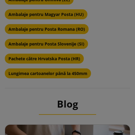
Ambalaje pentru Magyar Posta (HU)
Ambalaje pentru Posta Romana (RO)
Ambalaje pentru Posta Slovenije (SI)
Pachete către Hrvatska Posta (HR)
Lungimea cartoanelor până la 450mm
Blog