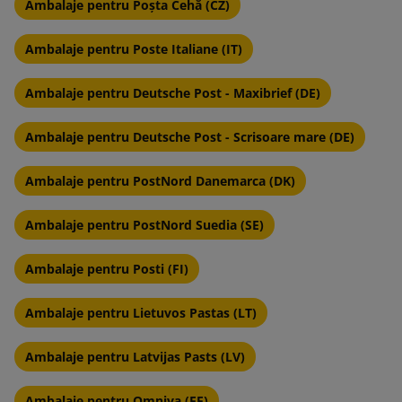
Ambalaje pentru Poșta Cehă (CZ)
Ambalaje pentru Poste Italiane (IT)
Ambalaje pentru Deutsche Post - Maxibrief (DE)
Ambalaje pentru Deutsche Post - Scrisoare mare (DE)
Ambalaje pentru PostNord Danemarca (DK)
Ambalaje pentru PostNord Suedia (SE)
Ambalaje pentru Posti (FI)
Ambalaje pentru Lietuvos Pastas (LT)
Ambalaje pentru Latvijas Pasts (LV)
Ambalaje pentru Omniva (EE)